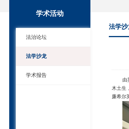
学术活动
法学沙
法治论坛
法学沙龙
学术报告
由
木土生
廉希尔