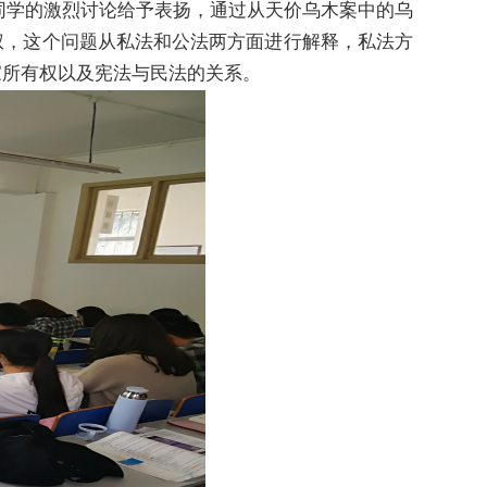
同学的激烈讨论给予表扬，通过从天价乌木案中的乌
权，这个问题从私法和公法两方面进行解释，私法方
家所有权以及宪法与民法的关系。