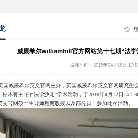
龙
威廉希尔williamhill官方网站第十七期
发布时间：2018年04月18日 17:1
英国威廉希尔英文官网主办，英国威廉希尔英文官网研究生
，枯木有主”的“法学沙龙”学术活动，于2018年4月12日1
英文官网硕士生导师程南教授以及部分员工参加此次活动。