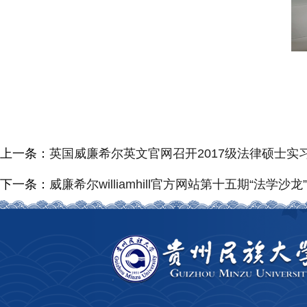
上一条：
英国威廉希尔英文官网召开2017级法律硕士实
下一条：
威廉希尔williamhill官方网站第十五期“法学