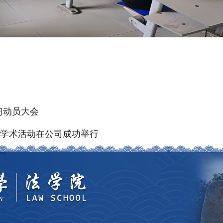
习动员大会
沙龙”学术活动在公司成功举行