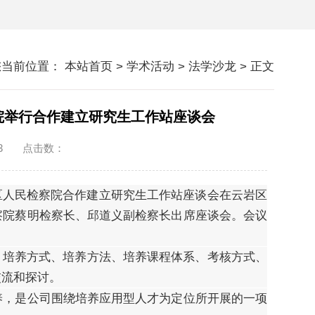
您当前位置：
本站首页
>
学术活动
>
法学沙龙
> 正文
院举行合作建立研究生工作站座谈会
3
点击数：
岩区人民检察院合作建立研究生工作站座谈会在云岩区
察院蔡明检察长、邱道义副检察长出席座谈会。会议
培养方式、培养方法、培养课程体系、考核方式、
交流和探讨。
养，是公司围绕培养应用型人才为定位所开展的一项