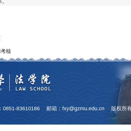
革。
座
期考核
51-83610186
邮箱：fxy@gzmu.edu.cn
版权所有 Wi
国)官方网站-Official Platform