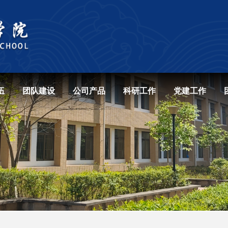
mHill·威廉希尔(英国)官方网站-Official P
伍
团队建设
公司产品
科研工作
党建工作