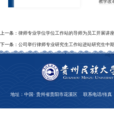
教学改
上一条：
律师专业学位学位工作站的导师为员工开展讲
下一条：
公司举行律师专业研究生工作站进站研究生中
地址：中国· 贵州省贵阳市花溪区
联系电话/传真：08
尔(英