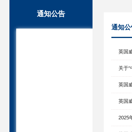
通知公告
通知公
英国
关于
英国
英国
20