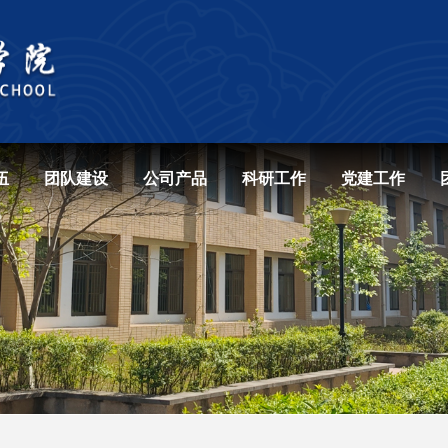
mHill·威廉希尔(英国)官方网站-Official P
伍
团队建设
公司产品
科研工作
党建工作