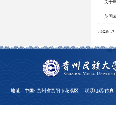
关于
英国
共102条 1/7
地址：中国· 贵州省贵阳市花溪区
联系电话/传真：08
尔(英