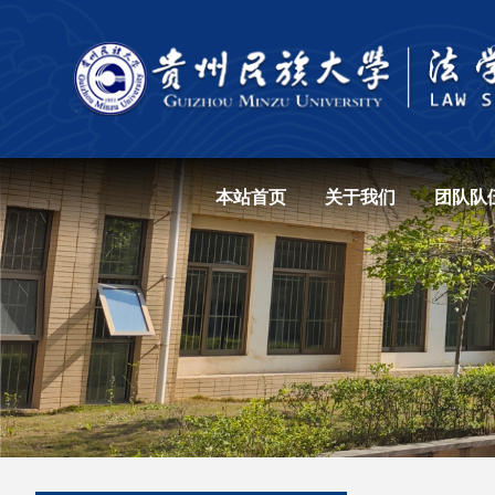
Willia
本站首页
关于我们
团队队