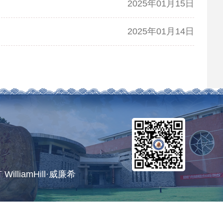
2025年01月15日
2025年01月14日
lliamHill·威廉希